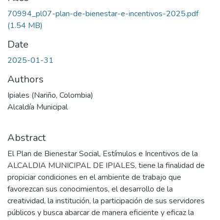
70994_pl07-plan-de-bienestar-e-incentivos-2025.pdf
(1.54 MB)
Date
2025-01-31
Authors
Ipiales (Nariño, Colombia)
Alcaldía Municipal
Abstract
El Plan de Bienestar Social, Estímulos e Incentivos de la
ALCALDIA MUNICIPAL DE IPIALES, tiene la finalidad de
propiciar condiciones en el ambiente de trabajo que
favorezcan sus conocimientos, el desarrollo de la
creatividad, la institución, la participación de sus servidores
públicos y busca abarcar de manera eficiente y eficaz la