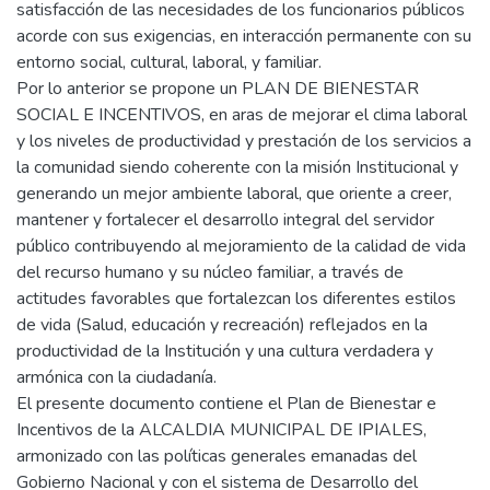
satisfacción de las necesidades de los funcionarios públicos
acorde con sus exigencias, en interacción permanente con su
entorno social, cultural, laboral, y familiar.
Por lo anterior se propone un PLAN DE BIENESTAR
SOCIAL E INCENTIVOS, en aras de mejorar el clima laboral
y los niveles de productividad y prestación de los servicios a
la comunidad siendo coherente con la misión Institucional y
generando un mejor ambiente laboral, que oriente a creer,
mantener y fortalecer el desarrollo integral del servidor
público contribuyendo al mejoramiento de la calidad de vida
del recurso humano y su núcleo familiar, a través de
actitudes favorables que fortalezcan los diferentes estilos
de vida (Salud, educación y recreación) reflejados en la
productividad de la Institución y una cultura verdadera y
armónica con la ciudadanía.
El presente documento contiene el Plan de Bienestar e
Incentivos de la ALCALDIA MUNICIPAL DE IPIALES,
armonizado con las políticas generales emanadas del
Gobierno Nacional y con el sistema de Desarrollo del