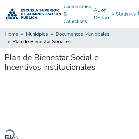
Communities
All of
&
Statistics
DSpace
Collections
Home
Municipios
Documentos Municipales
Plan de Bienestar Social e Incentivos Institucionales
Plan de Bienestar Social e
Incentivos Institucionales
Loading...
Files