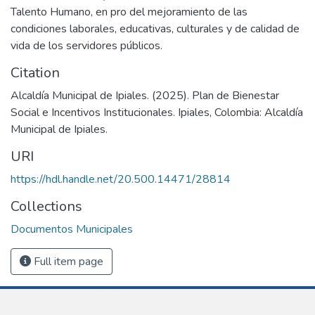
Talento Humano, en pro del mejoramiento de las
condiciones laborales, educativas, culturales y de calidad de
vida de los servidores públicos.
Citation
Alcaldía Municipal de Ipiales. (2025). Plan de Bienestar
Social e Incentivos Institucionales. Ipiales, Colombia: Alcaldía
Municipal de Ipiales.
URI
https://hdl.handle.net/20.500.14471/28814
Collections
Documentos Municipales
Full item page