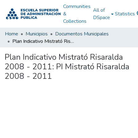
Communities
All of
&
Statistics
DSpace
Collections
Home
Municipios
Documentos Municipales
Plan Indicativo Mistrató Risaralda 2008 - 2011: PI Mistrató Risaralda 2008 - 2011
Plan Indicativo Mistrató Risaralda
2008 - 2011: PI Mistrató Risaralda
2008 - 2011