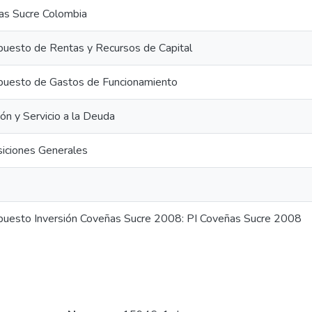
as Sucre Colombia
uesto de Rentas y Recursos de Capital
puesto de Gastos de Funcionamiento
ión y Servicio a la Deuda
iciones Generales
puesto Inversión Coveñas Sucre 2008: PI Coveñas Sucre 2008