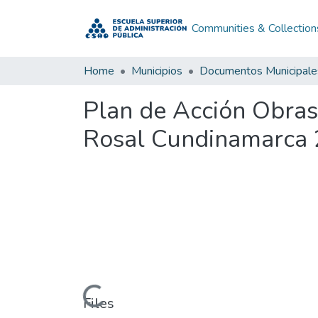
Communities & Collection
Home
Municipios
Documentos Municipale
Plan de Acción Obras
Rosal Cundinamarca
Loading...
Files