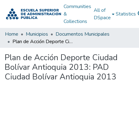
Communities
All of
&
Statistics
DSpace
Collections
Home
Municipios
Documentos Municipales
Plan de Acción Deporte Ciudad Bolívar Antioquia 2013: PAD Ciudad Bolívar Antioquia 2013
Plan de Acción Deporte Ciudad
Bolívar Antioquia 2013: PAD
Ciudad Bolívar Antioquia 2013