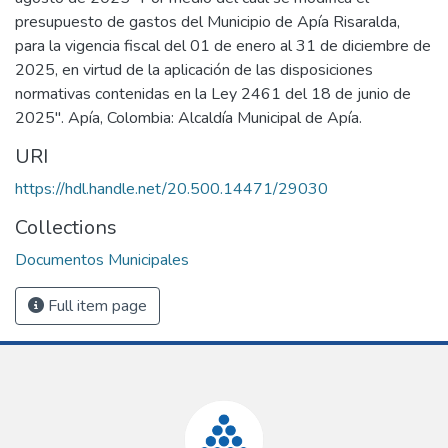
presupuesto de gastos del Municipio de Apía Risaralda,
para la vigencia fiscal del 01 de enero al 31 de diciembre de
2025, en virtud de la aplicación de las disposiciones
normativas contenidas en la Ley 2461 del 18 de junio de
2025". Apía, Colombia: Alcaldía Municipal de Apía.
URI
https://hdl.handle.net/20.500.14471/29030
Collections
Documentos Municipales
Full item page