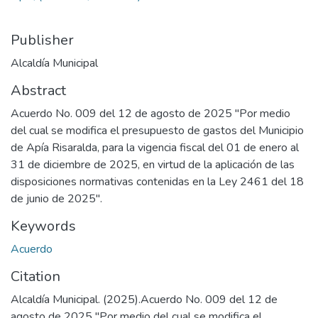
Publisher
Alcaldía Municipal
Abstract
Acuerdo No. 009 del 12 de agosto de 2025 "Por medio
del cual se modifica el presupuesto de gastos del Municipio
de Apía Risaralda, para la vigencia fiscal del 01 de enero al
31 de diciembre de 2025, en virtud de la aplicación de las
disposiciones normativas contenidas en la Ley 2461 del 18
de junio de 2025".
Keywords
Acuerdo
Citation
Alcaldía Municipal. (2025).Acuerdo No. 009 del 12 de
agosto de 2025 "Por medio del cual se modifica el