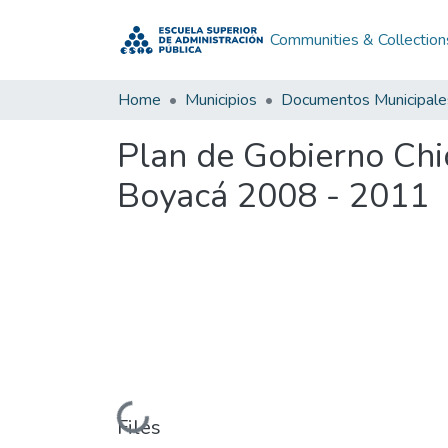
Communities & Collection
Home
Municipios
Documentos Municipale
Plan de Gobierno Chi
Boyacá 2008 - 2011
Loading...
Files