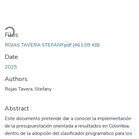
Loading...
Files
ROJAS TAVERA STEFANY.pdf
(461.09 KB)
Date
2025
Authors
Rojas Tavera, Stefany
Abstract
Este documento pretende dar a conocer la implementación
de la presupuestación orientada a resultados en Colombia,
dentro de la adopción del clasificador programático para los