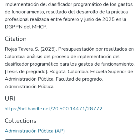
implementación del clasificador programático de los gastos
de funcionamiento, resultado del desarrollo de la práctica
profesional realizada entre febrero y junio de 2025 en la
DGPPN del MHCP.
Citation
Rojas Tavera, S. (2025). Presupuestación por resultados en
Colombia: análisis del proceso de implementación del
clasificador programático para los gastos de funcionamiento.
[Tesis de pregrado]. Bogotá, Colombia: Escuela Superior de
Administración Pública. Facultad de pregrado.
Administración Pública.
URI
https://hdl.handle.net/20.500.14471/28772
Collections
Administración Pública (AP)