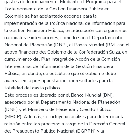
gastos de funcionamiento. Mediante el Programa para el
Fortalecimiento de la Gestión Financiera Pública en
Colombia se han adelantado acciones para la
implementación de la Política Nacional de Información para
la Gestión Financiera Pública, en articulación con organismos
nacionales e internaciones, como lo son el Departamento
Nacional de Planeación (DNP), el Banco Mundial (BM) con el
apoyo financiero del Gobierno de la Confederación Suiza, en
cumplimiento del Plan Integral de Acción de la Comisión
Intersectorial de Información de la Gestión Financiera
Pública, en donde, se establece que el Gobierno debe
avanzar en la presupuestación por resultados para la
totalidad del gasto público.
Este proceso es liderado por el Banco Mundial (BM),
asesorado por el Departamento Nacional de Planeación
(DNP) y el Ministerio de Hacienda y Crédito Público
(MHCP). Además, se incluye un análisis para determinar la
relación entre los procesos a cargo de la Dirección General
del Presupuesto Público Nacional (DGPPN) y la