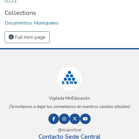
0121
Collections
Documentos Municipales
Full item page
Vigilada MinEducación
¡Te invitamos a dejar tus comentarios en nuestros canales oficiales!
@esapoficial
Contacto Sede Central