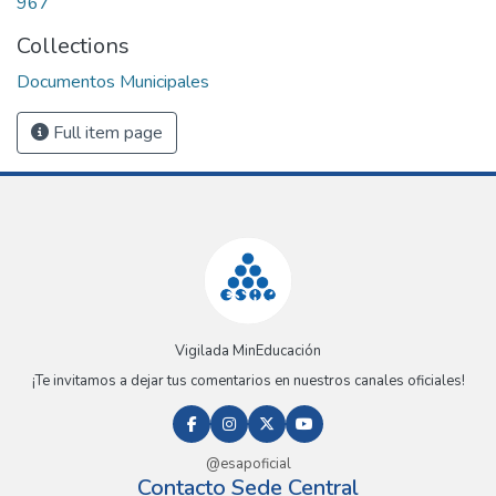
967
Collections
Documentos Municipales
Full item page
Vigilada MinEducación
¡Te invitamos a dejar tus comentarios en nuestros canales oficiales!
@esapoficial
Contacto Sede Central