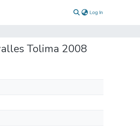
(current)
Log In
alles Tolima 2008