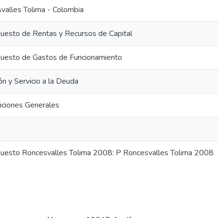
valles Tolima - Colombia
uesto de Rentas y Recursos de Capital
uesto de Gastos de Funcionamiento
ón y Servicio a la Deuda
iciones Generales
uesto Roncesvalles Tolima 2008: P Roncesvalles Tolima 2008