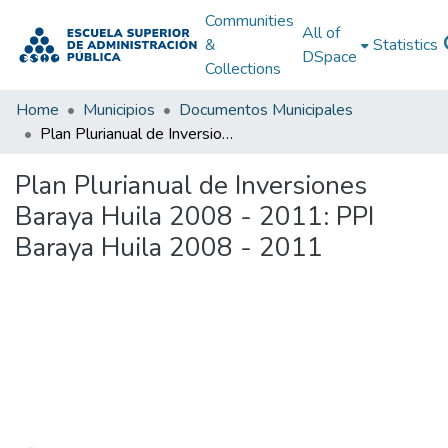
Communities
All of
&
Statistics
DSpace
Collections
Home
Municipios
Documentos Municipales
Plan Plurianual de Inversiones Baraya Huila 2008 - 2011: PPI Baraya Huila 2008 - 2011
Plan Plurianual de Inversiones
Baraya Huila 2008 - 2011: PPI
Baraya Huila 2008 - 2011