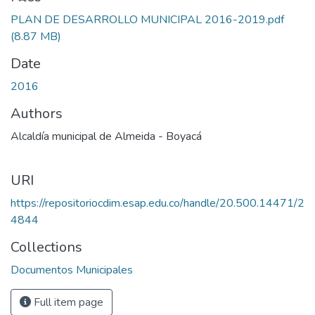
PLAN DE DESARROLLO MUNICIPAL 2016-2019.pdf
(8.87 MB)
Date
2016
Authors
Alcaldía municipal de Almeida - Boyacá
URI
https://repositoriocdim.esap.edu.co/handle/20.500.14471/2
4844
Collections
Documentos Municipales
Full item page