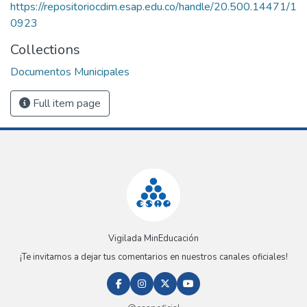
https://repositoriocdim.esap.edu.co/handle/20.500.14471/1
0923
Collections
Documentos Municipales
Full item page
Vigilada MinEducación
¡Te invitamos a dejar tus comentarios en nuestros canales oficiales!