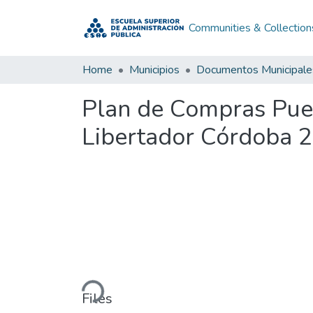
Communities & Collection
Home
Municipios
Documentos Municipale
Plan de Compras Pue
Libertador Córdoba 
Loading...
Files