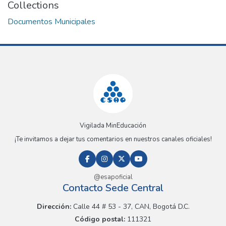
Collections
Documentos Municipales
Vigilada MinEducación
¡Te invitamos a dejar tus comentarios en nuestros canales oficiales!
@esapoficial
Contacto Sede Central
Dirección:
Calle 44 # 53 - 37, CAN, Bogotá D.C.
Código postal:
111321