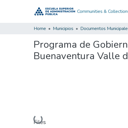
Communities & Collection
Home
Municipios
Documentos Municipale
Programa de Gobiern
Buenaventura Valle 
Loading...
Files