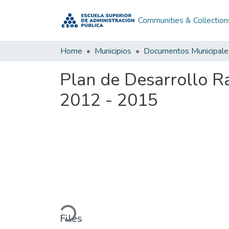
Communities & Collection
Home
Municipios
Documentos Municipale
Plan de Desarrollo R
2012 - 2015
Loading...
Files