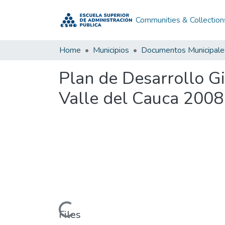
Communities & Collection
Home
Municipios
Documentos Municipale
Plan de Desarrollo G
Valle del Cauca 2008
Loading...
Files