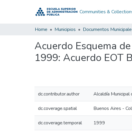
Communities & Collection
Home
Municipios
Documentos Municipale
Acuerdo Esquema de 
1999: Acuerdo EOT B
dc.contributor.author
Alcaldía Municipal
dc.coverage.spatial
Buenos Aires - Co
dc.coverage.temporal
1999