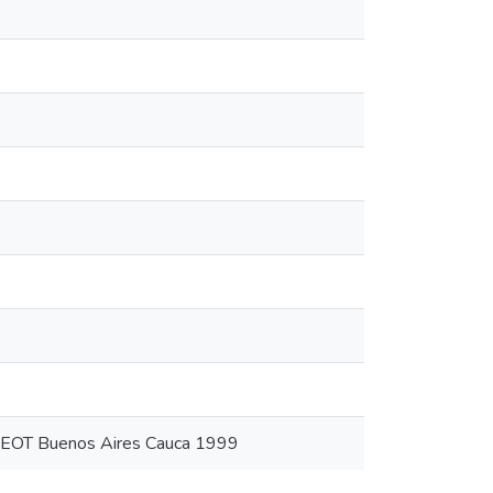
o EOT Buenos Aires Cauca 1999