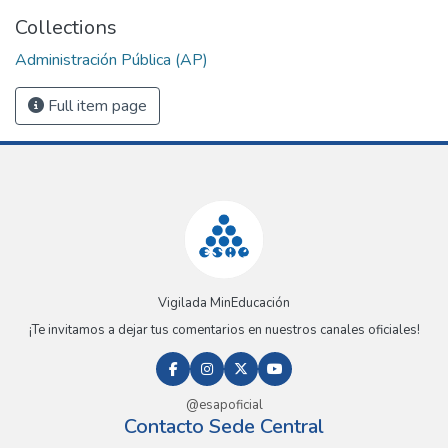
Collections
Administración Pública (AP)
Full item page
Vigilada MinEducación
¡Te invitamos a dejar tus comentarios en nuestros canales oficiales!
@esapoficial
Contacto Sede Central