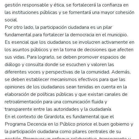
gestión responsable y ética, se fortalecerá la confianza en
las instituciones públicas y se fomentará una mayor cohesión
social.
Por otro lado, la participación ciudadana es un pilar
fundamental para fortalecer la democracia en el municipio.
Es esencial que los ciudadanos se involucren activamente en
los asuntos públicos y en la toma de decisiones que afecten
sus vidas. Para lograrlo, se deben promover espacios de
diálogo y consulta donde se escuchen y valoren las
diferentes voces y perspectivas de la comunidad. Además,
se deben establecer mecanismos efectivos para que las
opiniones de los ciudadanos sean tenidas en cuenta en la
elaboración de políticas públicas y que existan canales de
retroalimentación para una comunicación fluida y
transparente entre las autoridades y la ciudadanía.
En el contexto de Girardota, es fundamental que el
Programa Decencia en lo Público priorice el buen gobierno y
la participación ciudadana como pilares centrales de su
gestión. Promover un enfoque colaborativo, transparente y