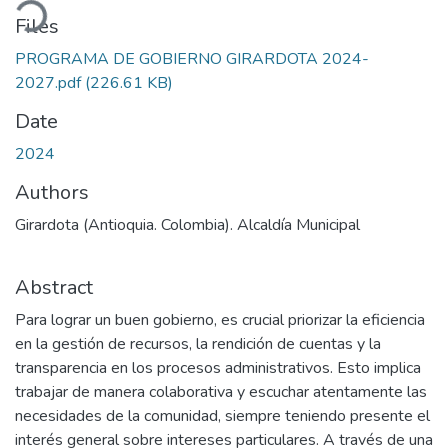
Files
PROGRAMA DE GOBIERNO GIRARDOTA 2024-
2027.pdf
(226.61 KB)
Date
2024
Authors
Girardota (Antioquia. Colombia). Alcaldía Municipal
Abstract
Para lograr un buen gobierno, es crucial priorizar la eficiencia
en la gestión de recursos, la rendición de cuentas y la
transparencia en los procesos administrativos. Esto implica
trabajar de manera colaborativa y escuchar atentamente las
necesidades de la comunidad, siempre teniendo presente el
interés general sobre intereses particulares. A través de una