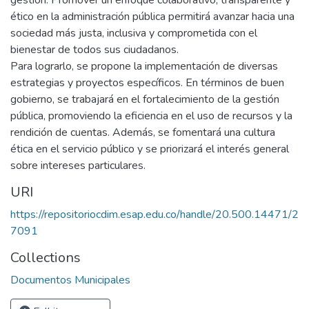
ético en la administración pública permitirá avanzar hacia una
sociedad más justa, inclusiva y comprometida con el
bienestar de todos sus ciudadanos.
Para lograrlo, se propone la implementación de diversas
estrategias y proyectos específicos. En términos de buen
gobierno, se trabajará en el fortalecimiento de la gestión
pública, promoviendo la eficiencia en el uso de recursos y la
rendición de cuentas. Además, se fomentará una cultura
ética en el servicio público y se priorizará el interés general
sobre intereses particulares.
URI
https://repositoriocdim.esap.edu.co/handle/20.500.14471/2
7091
Collections
Documentos Municipales