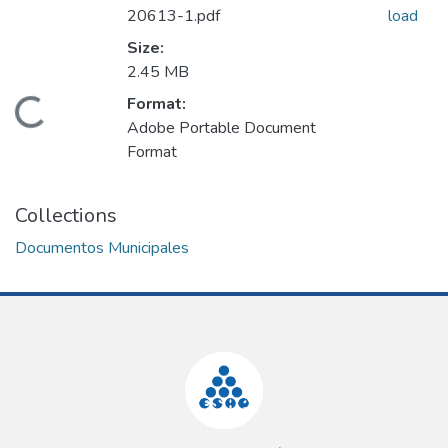
20613-1.pdf
load
Size:
2.45 MB
Format:
Loading...
Adobe Portable Document
Format
Collections
Documentos Municipales