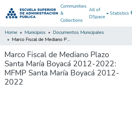
Communities
All of
&
Statistics
DSpace
Collections
Home
Municipios
Documentos Municipales
Marco Fiscal de Mediano Plazo Santa María Boyacá 2012-2022: MFMP Santa María Boyacá 2012-2022
Marco Fiscal de Mediano Plazo
Santa María Boyacá 2012-2022:
MFMP Santa María Boyacá 2012-
2022