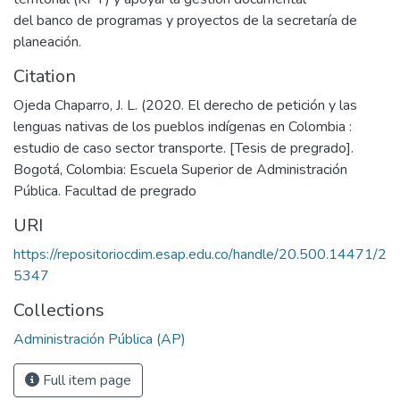
del banco de programas y proyectos de la secretaría de
planeación.
Citation
Ojeda Chaparro, J. L. (2020. El derecho de petición y las
lenguas nativas de los pueblos indígenas en Colombia :
estudio de caso sector transporte. [Tesis de pregrado].
Bogotá, Colombia: Escuela Superior de Administración
Pública. Facultad de pregrado
URI
https://repositoriocdim.esap.edu.co/handle/20.500.14471/2
5347
Collections
Administración Pública (AP)
Full item page