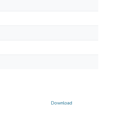
Download