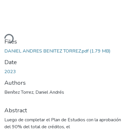
Loading...
Files
DANIEL ANDRES BENITEZ TORREZ.pdf
(1.79 MB)
Date
2023
Authors
Benítez Torrez, Daniel Andrés
Abstract
Luego de completar el Plan de Estudios con la aprobación
del 90% del total de créditos, el