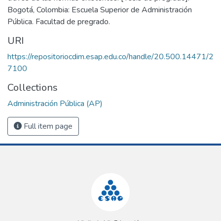
Bogotá, Colombia: Escuela Superior de Administración
Pública. Facultad de pregrado.
URI
https://repositoriocdim.esap.edu.co/handle/20.500.14471/2
7100
Collections
Administración Pública (AP)
Full item page