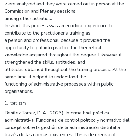
were analyzed and they were carried out in person at the
Commission and Plenary sessions,
among other activities.
In short, this process was an enriching experience to
contribute to the practitioner's training as
a person and professional, because it provided the
opportunity to put into practice the theoretical
knowledge acquired throughout the degree. Likewise, it
strengthened the skills, aptitudes, and
attitudes obtained throughout the training process. At the
same time, it helped to understand the
functioning of administrative processes within public
organizations.
Citation
Benítez Torrez, D. A. (2023). Informe final práctica
administrativa: Funciones de control político y normativo del
concejal sobre la gestión de la administración distrital a
través de las normas existentes. [Tesis de pregrado].