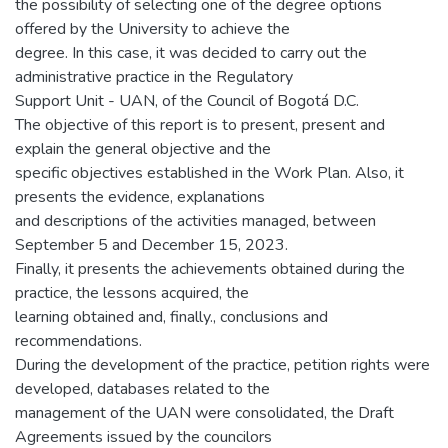
the possibility of selecting one of the degree options
offered by the University to achieve the
degree. In this case, it was decided to carry out the
administrative practice in the Regulatory
Support Unit - UAN, of the Council of Bogotá D.C.
The objective of this report is to present, present and
explain the general objective and the
specific objectives established in the Work Plan. Also, it
presents the evidence, explanations
and descriptions of the activities managed, between
September 5 and December 15, 2023.
Finally, it presents the achievements obtained during the
practice, the lessons acquired, the
learning obtained and, finally., conclusions and
recommendations.
During the development of the practice, petition rights were
developed, databases related to the
management of the UAN were consolidated, the Draft
Agreements issued by the councilors