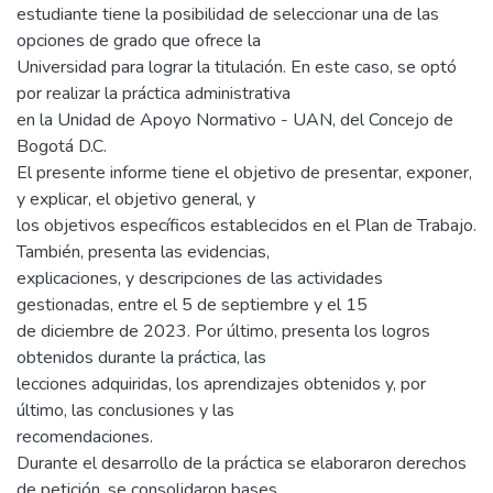
estudiante tiene la posibilidad de seleccionar una de las
opciones de grado que ofrece la
Universidad para lograr la titulación. En este caso, se optó
por realizar la práctica administrativa
en la Unidad de Apoyo Normativo - UAN, del Concejo de
Bogotá D.C.
El presente informe tiene el objetivo de presentar, exponer,
y explicar, el objetivo general, y
los objetivos específicos establecidos en el Plan de Trabajo.
También, presenta las evidencias,
explicaciones, y descripciones de las actividades
gestionadas, entre el 5 de septiembre y el 15
de diciembre de 2023. Por último, presenta los logros
obtenidos durante la práctica, las
lecciones adquiridas, los aprendizajes obtenidos y, por
último, las conclusiones y las
recomendaciones.
Durante el desarrollo de la práctica se elaboraron derechos
de petición, se consolidaron bases