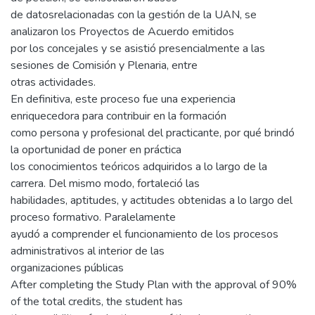
de datosrelacionadas con la gestión de la UAN, se
analizaron los Proyectos de Acuerdo emitidos
por los concejales y se asistió presencialmente a las
sesiones de Comisión y Plenaria, entre
otras actividades.
En definitiva, este proceso fue una experiencia
enriquecedora para contribuir en la formación
como persona y profesional del practicante, por qué brindó
la oportunidad de poner en práctica
los conocimientos teóricos adquiridos a lo largo de la
carrera. Del mismo modo, fortaleció las
habilidades, aptitudes, y actitudes obtenidas a lo largo del
proceso formativo. Paralelamente
ayudó a comprender el funcionamiento de los procesos
administrativos al interior de las
organizaciones públicas
After completing the Study Plan with the approval of 90%
of the total credits, the student has