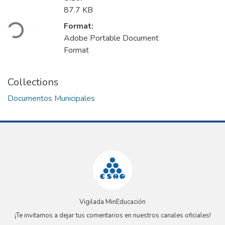
Loading...
87.7 KB
Format:
Adobe Portable Document
Format
Collections
Documentos Municipales
Vigilada MinEducación
¡Te invitamos a dejar tus comentarios en nuestros canales oficiales!