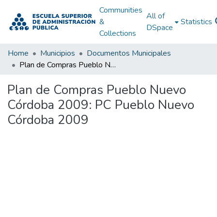
Communities
All of
&
Statistics
DSpace
Collections
Home
Municipios
Documentos Municipales
Plan de Compras Pueblo Nuevo Córdoba 2009: PC Pueblo Nuevo Córdoba 2009
Plan de Compras Pueblo Nuevo
Córdoba 2009: PC Pueblo Nuevo
Córdoba 2009