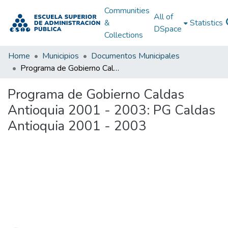
Communities
All of
&
Statistics
DSpace
Collections
Home
Municipios
Documentos Municipales
Programa de Gobierno Caldas Antioquia 2001 - 2003: PG Caldas Antioquia 2001 - 2003
Programa de Gobierno Caldas
Antioquia 2001 - 2003: PG Caldas
Antioquia 2001 - 2003