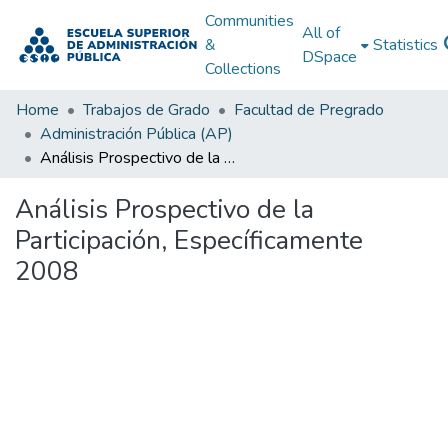
Communities
All of
&
Statistics
DSpace
Collections
Home
Trabajos de Grado
Facultad de Pregrado
Administración Pública (AP)
Análisis Prospectivo de la Participación, Específicamente 2008
Análisis Prospectivo de la
Participación, Específicamente
2008