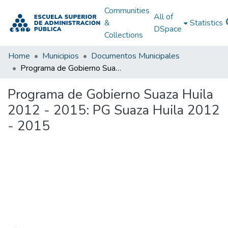
Communities
All of
&
Statistics
DSpace
Collections
Home
Municipios
Documentos Municipales
Programa de Gobierno Suaza Huila 2012 - 2015: PG Suaza Huila 2012 - 2015
Programa de Gobierno Suaza Huila
2012 - 2015: PG Suaza Huila 2012
- 2015