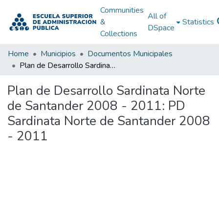
Communities
All of
&
Statistics
DSpace
Collections
Home
Municipios
Documentos Municipales
Plan de Desarrollo Sardinata Norte de Santander 2008 - 2011: PD Sardinata Norte de Santander 2008 - 2011
Plan de Desarrollo Sardinata Norte
de Santander 2008 - 2011: PD
Sardinata Norte de Santander 2008
- 2011