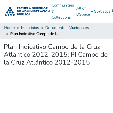
Communities
All of
&
Statistics
DSpace
Collections
Home
Municipios
Documentos Municipales
Plan Indicativo Campo de la Cruz Atlántico 2012-2015: PI Campo de la Cruz Atlántico 2012-2015
Plan Indicativo Campo de la Cruz
Atlántico 2012-2015: PI Campo de
la Cruz Atlántico 2012-2015
Loading...