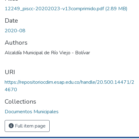
12249_piscc-20202023-v13comprimido.pdf
(2.89 MB)
Date
2020-08
Authors
Alcaldía Municipal de Río Viejo - Bolívar
URI
https://repositoriocdim.esap.edu.co/handle/20.500.14471/2
4670
Collections
Documentos Municipales
Full item page