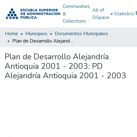
Communities
All of
&
Statistics
DSpace
Collections
Home
Municipios
Documentos Municipales
Plan de Desarrollo Alejandría Antioquia 2001 - 2003: PD Alejandría Antioquia 2001 - 2003
Plan de Desarrollo Alejandría
Antioquia 2001 - 2003: PD
Alejandría Antioquia 2001 - 2003