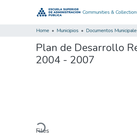
Communities & Collection
Home
Municipios
Documentos Municipale
Plan de Desarrollo R
2004 - 2007
Loading...
Files