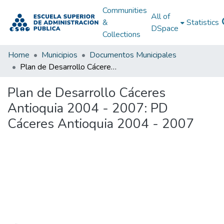
Communities
All of
&
Statistics
DSpace
Collections
Home
Municipios
Documentos Municipales
Plan de Desarrollo Cáceres Antioquia 2004 - 2007: PD Cáceres Antioquia 2004 - 2007
Plan de Desarrollo Cáceres
Antioquia 2004 - 2007: PD
Cáceres Antioquia 2004 - 2007
Loading...