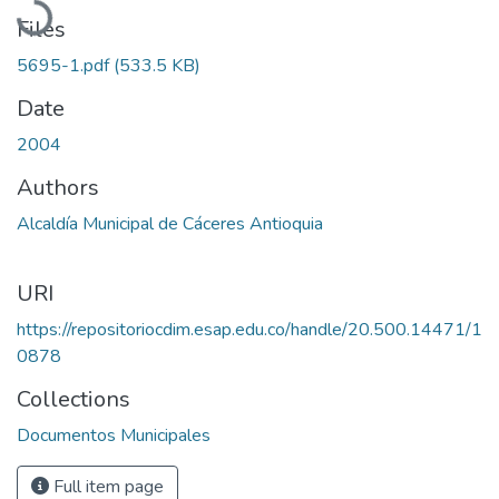
Files
5695-1.pdf
(533.5 KB)
Date
2004
Authors
Alcaldía Municipal de Cáceres Antioquia
URI
https://repositoriocdim.esap.edu.co/handle/20.500.14471/1
0878
Collections
Documentos Municipales
Full item page