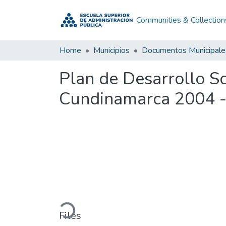
Communities & Collection
Home
Municipios
Documentos Municipale
Plan de Desarrollo 
Cundinamarca 2004 
Loading...
Files