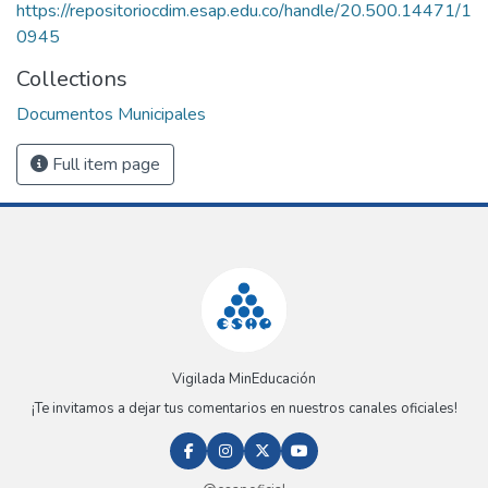
https://repositoriocdim.esap.edu.co/handle/20.500.14471/1
0945
Collections
Documentos Municipales
Full item page
Vigilada MinEducación
¡Te invitamos a dejar tus comentarios en nuestros canales oficiales!