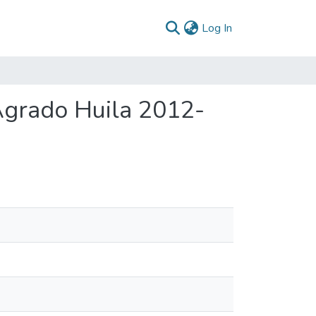
(current)
Log In
Agrado Huila 2012-