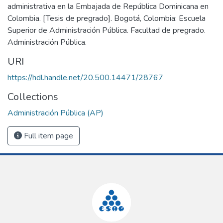
administrativa en la Embajada de República Dominicana en
Colombia. [Tesis de pregrado]. Bogotá, Colombia: Escuela
Superior de Administración Pública. Facultad de pregrado.
Administración Pública.
URI
https://hdl.handle.net/20.500.14471/28767
Collections
Administración Pública (AP)
Full item page