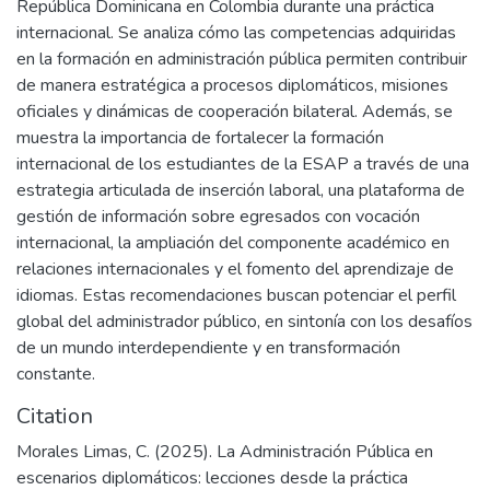
República Dominicana en Colombia durante una práctica
internacional. Se analiza cómo las competencias adquiridas
en la formación en administración pública permiten contribuir
de manera estratégica a procesos diplomáticos, misiones
oficiales y dinámicas de cooperación bilateral. Además, se
muestra la importancia de fortalecer la formación
internacional de los estudiantes de la ESAP a través de una
estrategia articulada de inserción laboral, una plataforma de
gestión de información sobre egresados con vocación
internacional, la ampliación del componente académico en
relaciones internacionales y el fomento del aprendizaje de
idiomas. Estas recomendaciones buscan potenciar el perfil
global del administrador público, en sintonía con los desafíos
de un mundo interdependiente y en transformación
constante.
Citation
Morales Limas, C. (2025). La Administración Pública en
escenarios diplomáticos: lecciones desde la práctica