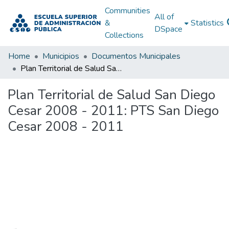
Communities
All of
&
Statistics
DSpace
Collections
Home
Municipios
Documentos Municipales
Plan Territorial de Salud San Diego Cesar 2008 - 2011: PTS San Diego Cesar 2008 - 2011
Plan Territorial de Salud San Diego
Cesar 2008 - 2011: PTS San Diego
Cesar 2008 - 2011