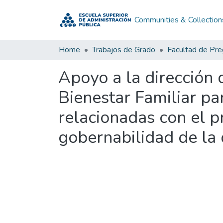
Communities & Collection
Home
Trabajos de Grado
Facultad de Pr
Apoyo a la dirección 
Bienestar Familiar par
relacionadas con el p
gobernabilidad de la