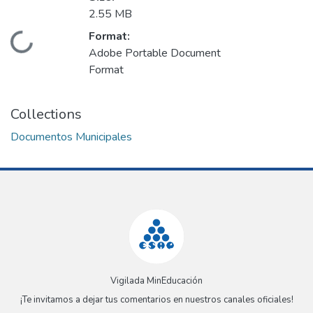
2.55 MB
Format:
Loading...
Adobe Portable Document
Format
Collections
Documentos Municipales
Vigilada MinEducación
¡Te invitamos a dejar tus comentarios en nuestros canales oficiales!