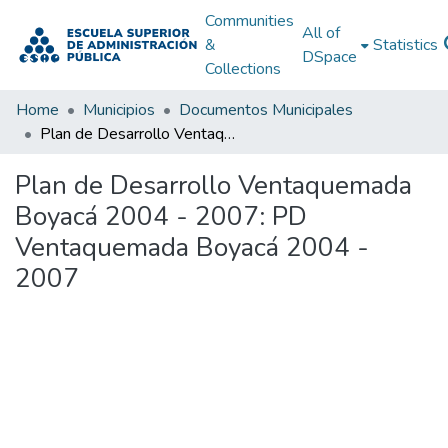
Communities
All of
&
Statistics
DSpace
Collections
Home
Municipios
Documentos Municipales
Plan de Desarrollo Ventaquemada Boyacá 2004 - 2007: PD Ventaquemada Boyacá 2004 - 2007
Plan de Desarrollo Ventaquemada
Boyacá 2004 - 2007: PD
Ventaquemada Boyacá 2004 -
2007