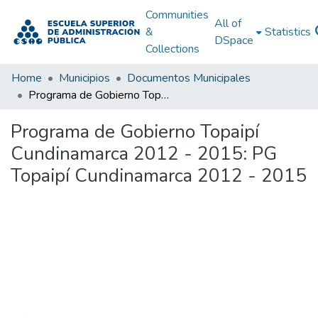
Communities
All of
&
Statistics
DSpace
Collections
Home
Municipios
Documentos Municipales
Programa de Gobierno Topaipí Cundinamarca 2012 - 2015: PG Topaipí Cundinamarca 2012 - 2015
Programa de Gobierno Topaipí
Cundinamarca 2012 - 2015: PG
Topaipí Cundinamarca 2012 - 2015