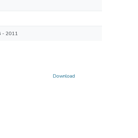
8 - 2011
Download