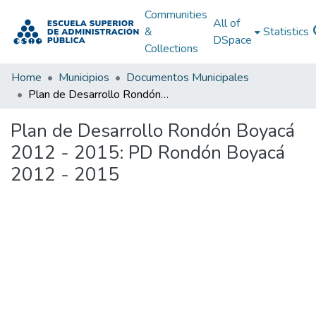
Communities
All of
&
Statistics
DSpace
Collections
Home
Municipios
Documentos Municipales
Plan de Desarrollo Rondón Boyacá 2012 - 2015: PD Rondón Boyacá 2012 - 2015
Plan de Desarrollo Rondón Boyacá
2012 - 2015: PD Rondón Boyacá
2012 - 2015