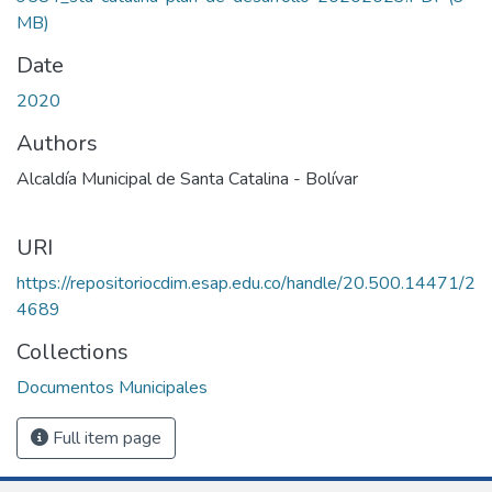
MB)
Date
2020
Authors
Alcaldía Municipal de Santa Catalina - Bolívar
URI
https://repositoriocdim.esap.edu.co/handle/20.500.14471/2
4689
Collections
Documentos Municipales
Full item page